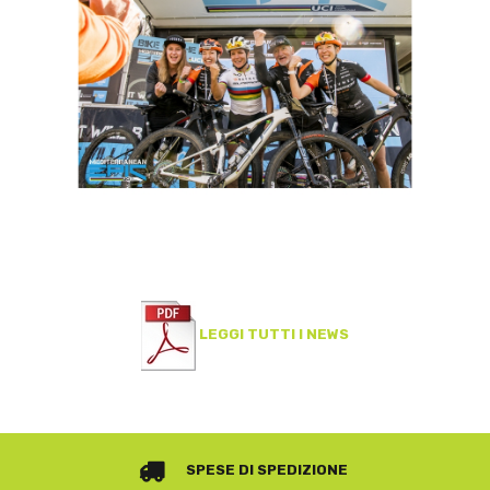
LEGGI TUTTI I NEWS
SPESE DI SPEDIZIONE