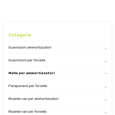
Categorie
Guarnizioni ammortizzatori
Guarnizioni per forcelle
Molle per ammortizzatori
Parapolvere per forcelle
Ricambi vari per ammortizzatori
Ricambi vari per forcelle