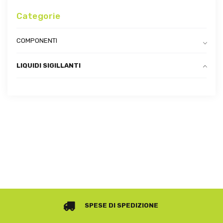
Categorie
COMPONENTI
LIQUIDI SIGILLANTI
SPESE DI SPEDIZIONE