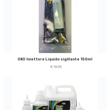
OKO Iniettore Liquido sigillante 150ml
€
14.00