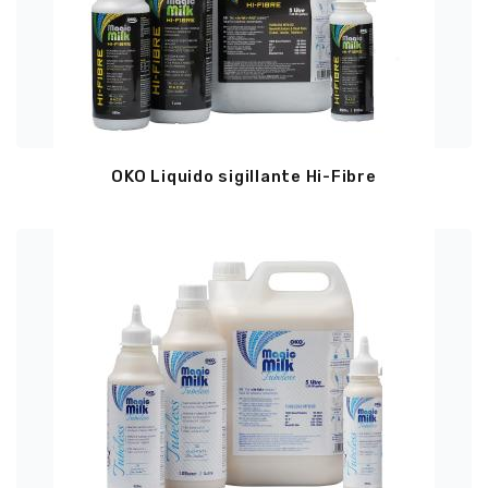
OKO Liquido sigillante Hi-Fibre