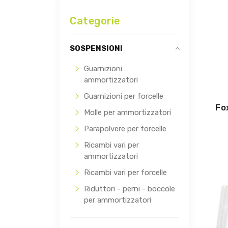
Categorie
SOSPENSIONI
Guarnizioni
ammortizzatori
Guarnizioni per forcelle
Fo
Molle per ammortizzatori
Parapolvere per forcelle
Ricambi vari per
ammortizzatori
Ricambi vari per forcelle
Riduttori - perni - boccole
per ammortizzatori