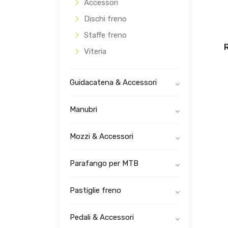
Accessori
Dischi freno
Staffe freno
Viteria
Guidacatena & Accessori
Manubri
Mozzi & Accessori
Parafango per MTB
Pastiglie freno
Pedali & Accessori