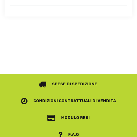
SPESE DI SPEDIZIONE
CONDIZIONI CONTRATTUALI
DI VENDITA
MODULO RESI
F.A.Q