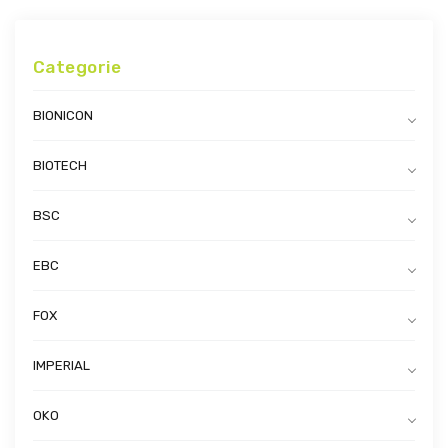
Categorie
BIONICON
BIOTECH
BSC
EBC
FOX
IMPERIAL
OKO