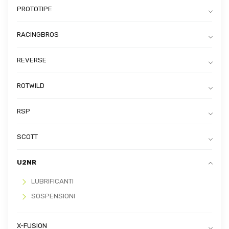
PROTOTIPE
RACINGBROS
REVERSE
ROTWILD
RSP
SCOTT
U2NR
LUBRIFICANTI
SOSPENSIONI
X-FUSION