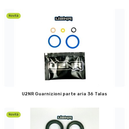
Novità
U2NR Guarnizioni parte aria 36 Talas
Novità