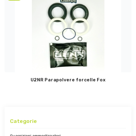
U2NR Parapolvere forcelle Fox
Categorie
Guarnizioni ammortizzatori