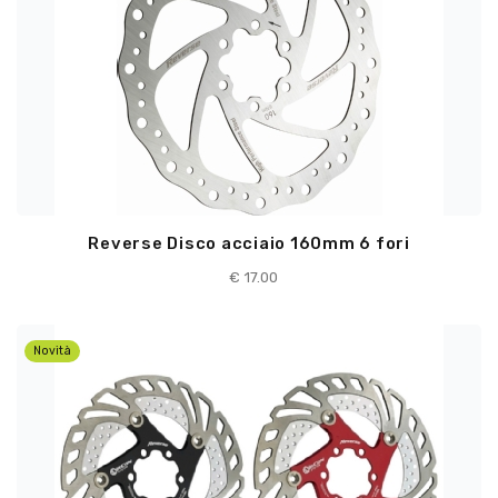
Reverse Disco acciaio 160mm 6 fori
€ 17.00
Novità