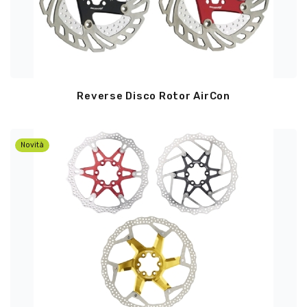
Reverse Disco Rotor AirCon
Novità