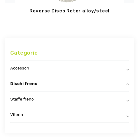
Reverse Disco Rotor alloy/steel
Categorie
Accessori
Dischi freno
Staffe freno
Viteria