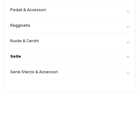
Pedali & Accessori
Reggisella
Ruote & Cerchi
Selle
Serie Sterzo & Accessori