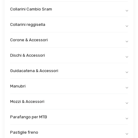
Collarini Cambio Sram
Collarini reggisella
Corone & Accessori
Dischi & Accessori
Guidacatena & Accessori
Manubri
Mozzi & Accessori
Parafango per MTB
Pastiglie freno