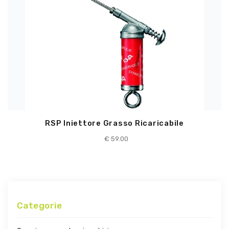
RSP Iniettore Grasso Ricaricabile
€
59.00
Categorie