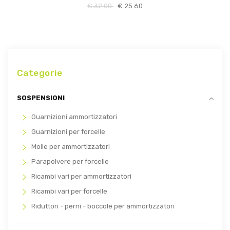
€
32.00
€
25.60
Categorie
SOSPENSIONI
Guarnizioni ammortizzatori
Guarnizioni per forcelle
Molle per ammortizzatori
Parapolvere per forcelle
Ricambi vari per ammortizzatori
Ricambi vari per forcelle
Riduttori - perni - boccole per ammortizzatori