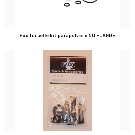
Fox forcelle kit parapolvere NO FLANGE