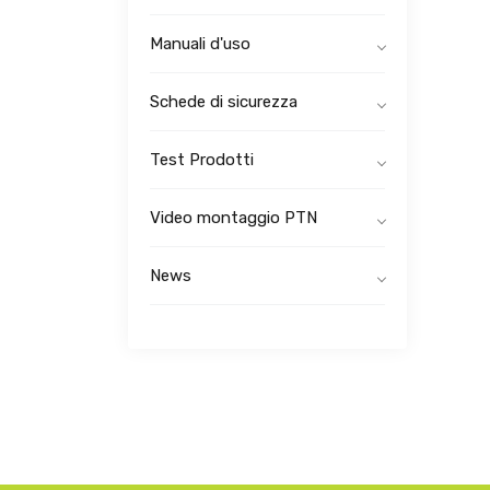
Manuali d'uso
Schede di sicurezza
Test Prodotti
Video montaggio PTN
News