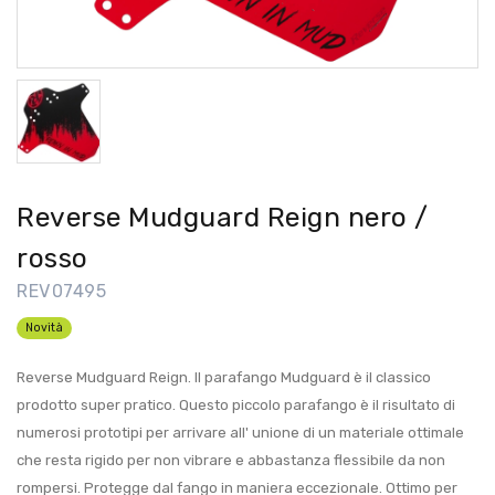
Reverse Mudguard Reign nero /
rosso
REV07495
Novità
Reverse Mudguard Reign. Il parafango Mudguard è il classico
prodotto super pratico. Questo piccolo parafango è il risultato di
numerosi prototipi per arrivare all' unione di un materiale ottimale
che resta rigido per non vibrare e abbastanza flessibile da non
rompersi. Protegge dal fango in maniera eccezionale. Ottimo per