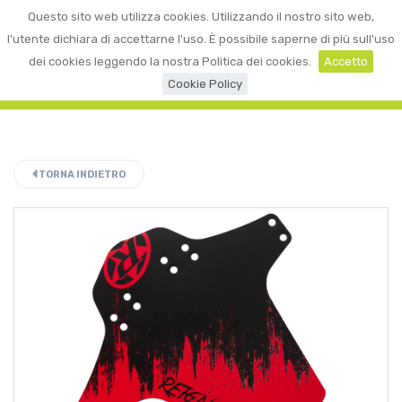
0
Questo sito web utilizza cookies. Utilizzando il nostro sito web,
☰
LOGIN
l'utente dichiara di accettarne l'uso. È possibile saperne di più sull'uso
dei cookies leggendo la nostra Politica dei cookies.
Accetto
Cookie Policy
TORNA INDIETRO