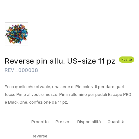
Reverse pin allu. US-size 11 pz
Novità
REV_000008
Ecco quello che ci vuole, una serie di Pin colorati per dare quel
tocco Pimp al vostro mezzo. Pin in allumino per pedali Escape PRO
e Black One, confezione da 11 pz.
Prodotto
Prezzo
Disponibilità
Quantità
Reverse