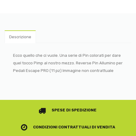
Descrizione
Ecco quello che ci vuole. Una serie di Pin colorati per dare
quel tocco Pimp al nostro mezzo. Reverse Pin Allumino per
Pedali Escape PRO (11 pz) Immagine non contrattuale
SPESE DI SPEDIZIONE
CONDIZIONI CONTRATTUALI
DI VENDITA