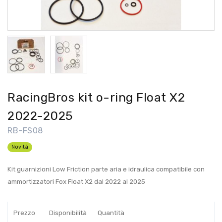
RacingBros kit o-ring Float X2
2022-2025
RB-FS08
Novità
Kit guarnizioni Low Friction parte aria e idraulica compatibile con
ammortizzatori Fox Float X2 dal 2022 al 2025
Prezzo
Disponibilità
Quantità