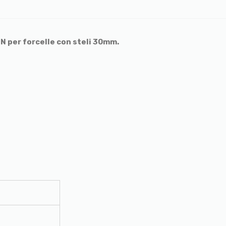
N per forcelle con steli 30mm.