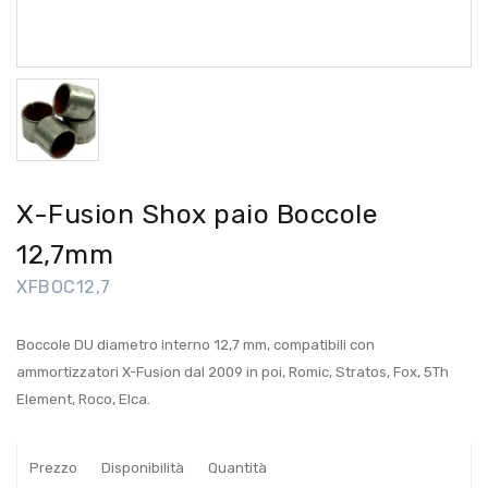
X-Fusion Shox paio Boccole
12,7mm
XFBOC12,7
Boccole DU diametro interno 12,7 mm, compatibili con
ammortizzatori X-Fusion dal 2009 in poi, Romic, Stratos, Fox, 5Th
Element, Roco, Elca.
Prezzo
Disponibilità
Quantità