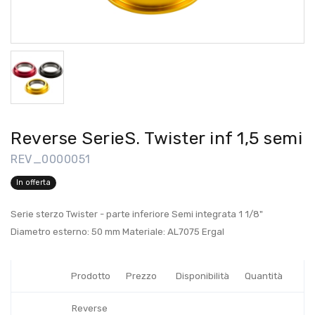
Reverse SerieS. Twister inf 1,5 semi
REV_0000051
In offerta
Serie sterzo Twister - parte inferiore Semi integrata 1 1/8"
Diametro esterno: 50 mm Materiale: AL7075 Ergal
Prodotto
Prezzo
Disponibilità
Quantità
Reverse