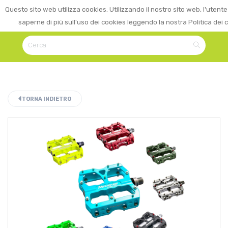
0
Questo sito web utilizza cookies. Utilizzando il nostro sito web, l'utente
☰
LOGIN
saperne di più sull'uso dei cookies leggendo la nostra Politica dei 
TORNA INDIETRO