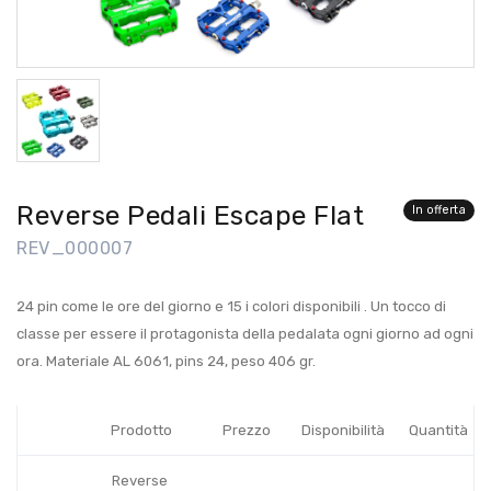
Reverse Pedali Escape Flat
In offerta
REV_000007
24 pin come le ore del giorno e 15 i colori disponibili . Un tocco di
classe per essere il protagonista della pedalata ogni giorno ad ogni
ora. Materiale AL 6061, pins 24, peso 406 gr.
Prodotto
Prezzo
Disponibilità
Quantità
Reverse