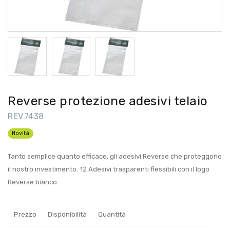
Reverse protezione adesivi telaio
REV7438
Novità
Tanto semplice quanto efficace, gli adesivi Reverse che proteggono
il nostro investimento. 12 Adesivi trasparenti flessibili con il logo
Reverse bianco
Prezzo
Disponibilità
Quantità