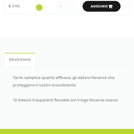
€ 9.90
AGGIUNGI
Descrizione
Tanto semplice quanto efficace, gli adesivi Reverse che
proteggono il nostro investimento.
12 Adesivi trasparenti flessibili con il logo Reverse bianco