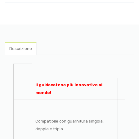
Descrizione
Il guidacatena più innovativo al
mondo!
Compatibile con guarnitura singola,
doppia e tripla.