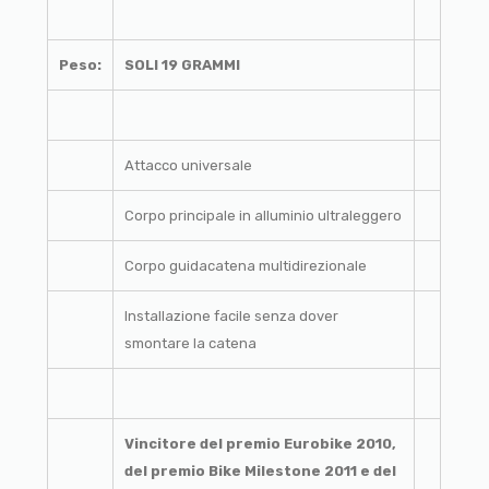
Peso:
SOLI 19 GRAMMI
Attacco universale
Corpo principale in alluminio ultraleggero
Corpo guidacatena multidirezionale
Installazione facile senza dover
smontare la catena
Vincitore del premio Eurobike 2010,
del premio Bike Milestone 2011 e del