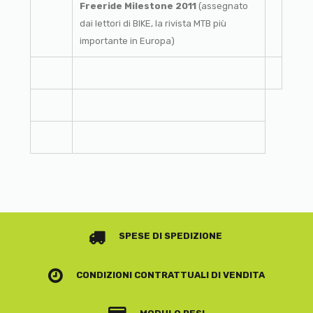
Freeride Milestone 2011
(assegnato
dai lettori di BIKE, la rivista MTB più
importante in Europa)
SPESE DI SPEDIZIONE
CONDIZIONI CONTRATTUALI
DI VENDITA