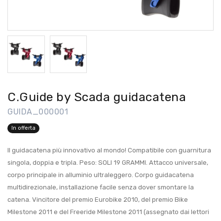
C.Guide by Scada guidacatena
GUIDA_000001
In offerta
Il guidacatena più innovativo al mondo! Compatibile con guarnitura
singola, doppia e tripla. Peso: SOLI 19 GRAMMI. Attacco universale,
corpo principale in alluminio ultraleggero. Corpo guidacatena
multidirezionale, installazione facile senza dover smontare la
catena. Vincitore del premio Eurobike 2010, del premio Bike
Milestone 2011 e del Freeride Milestone 2011 (assegnato dai lettori