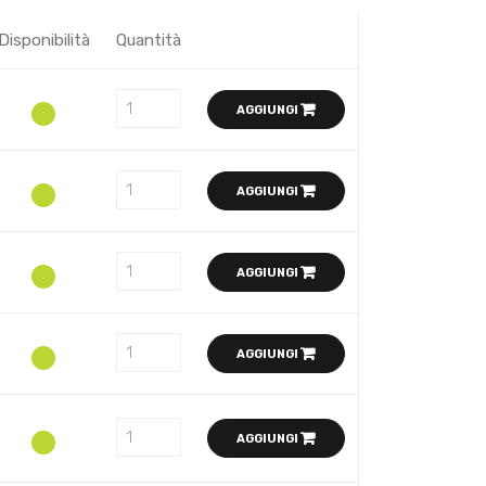
Disponibilità
Quantità
AGGIUNGI
AGGIUNGI
AGGIUNGI
AGGIUNGI
AGGIUNGI