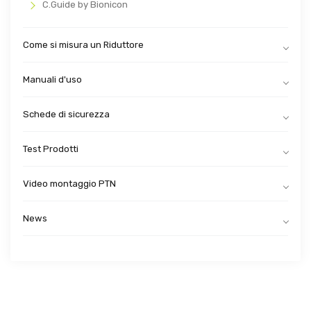
C.Guide by Bionicon
Come si misura un Riduttore
Manuali d'uso
Schede di sicurezza
Test Prodotti
Video montaggio PTN
News