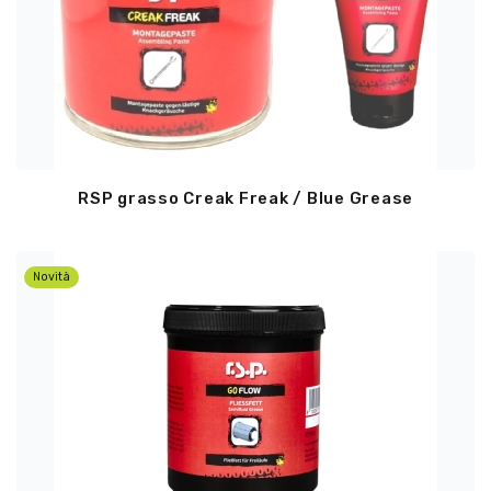
RSP grasso Creak Freak / Blue Grease
Novità