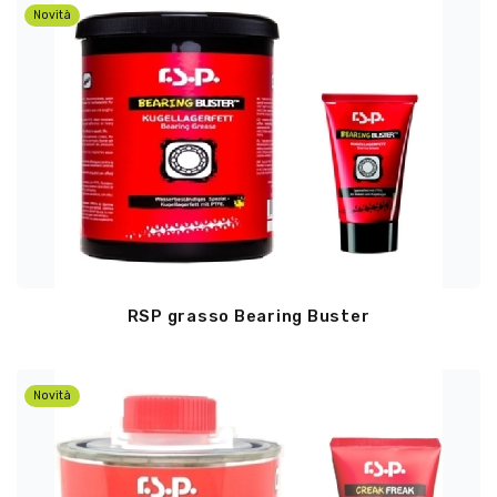
Novità
RSP grasso Bearing Buster
Novità