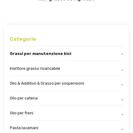
Categorie
Grassi per manutenzione bici
Iniettore grasso ricaricabile
Olio & Additivo & Grasso per sospensioni
Olio per catena
Olio per freni
Pasta lavamani