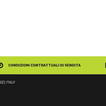
CONDIZIONI CONTRATTUALI
DI VENDITA
(BZ) ITALY