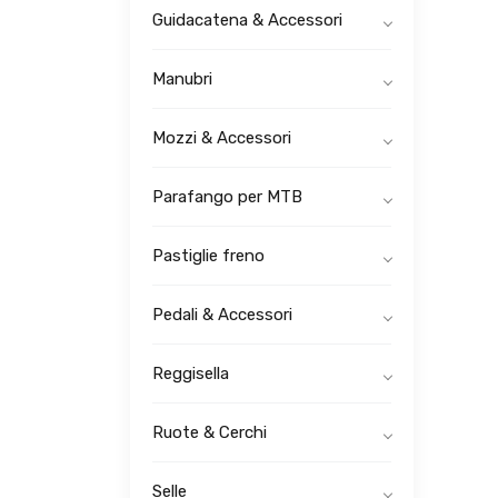
Guidacatena & Accessori
Manubri
Mozzi & Accessori
Parafango per MTB
Pastiglie freno
Pedali & Accessori
Reggisella
Ruote & Cerchi
Selle