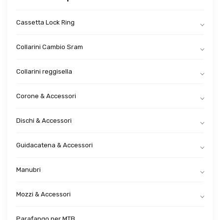
Cassetta Lock Ring
Collarini Cambio Sram
Collarini reggisella
Corone & Accessori
Dischi & Accessori
Guidacatena & Accessori
Manubri
Mozzi & Accessori
Parafango per MTB