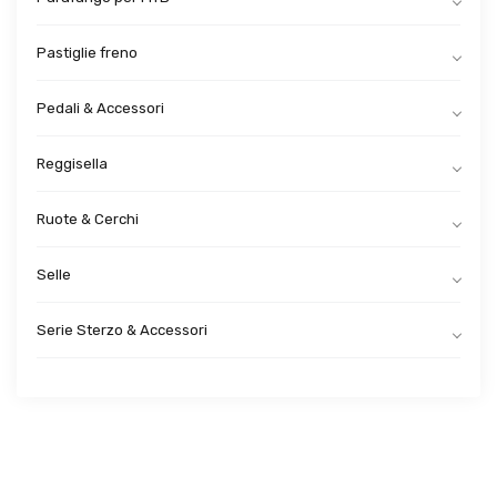
Pastiglie freno
Pedali & Accessori
Reggisella
Ruote & Cerchi
Selle
Serie Sterzo & Accessori