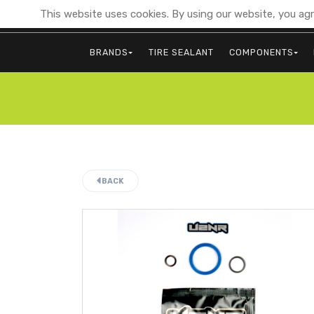
This website uses cookies. By using our website, you agr
BRANDS
TIRE SEALANT
COMPONENTS
BACK