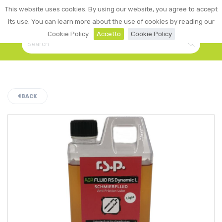
0
This website uses cookies. By using our website, you agree to accept
☰
LOGIN
its use. You can learn more about the use of cookies by reading our
Cookie Policy.
Accetto
Cookie Policy
BACK