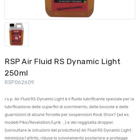
RSP Air Fluid RS Dynamic Light
250ml
RSP062609
r.s.p. Air Fluid RS Dynamic Light è il fluido lubrificante speciale per la
lubrificazione delle superfici di scorrimento, delle boccole e delle
guarnizioni di alcune forcelle per sospensioni Rock Shox? (ad es.
modelli Pike/Revelation/Lyrik ...) e dei reggisella dropper.
(consultare le istruzioni del produttore) Air Fluid RS Dynamic Light
minimizza l'attrito, riduce lo scivolamento posteriore e protegge